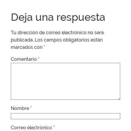
Deja una respuesta
Tu dirección de correo electrónico no será
publicada.
Los campos obligatorios están
marcados con
*
Comentario
*
Nombre
*
Correo electrónico
*